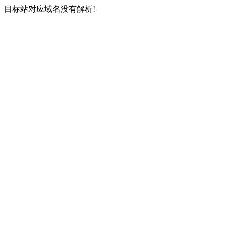
目标站对应域名没有解析!