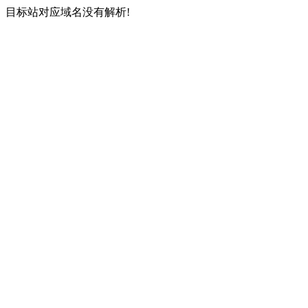
目标站对应域名没有解析!