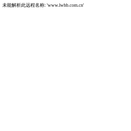
未能解析此远程名称: 'www.lwhb.com.cn'