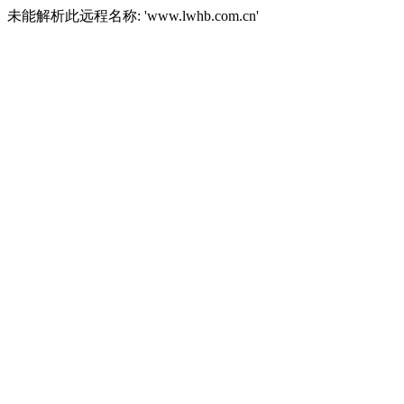
未能解析此远程名称: 'www.lwhb.com.cn'