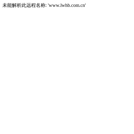
未能解析此远程名称: 'www.lwhb.com.cn'